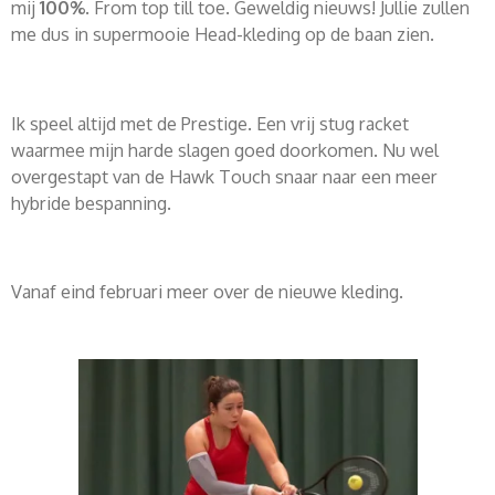
mij
100%
. From top till toe. Geweldig nieuws! Jullie zullen
me dus in supermooie Head-kleding op de baan zien.
Ik speel altijd met de Prestige. Een vrij stug racket
waarmee mijn harde slagen
goed doorkomen. Nu wel
overgestapt van de Hawk Touch snaar naar een meer
hybride bespanning.
Vanaf eind februari meer over de nieuwe kleding.