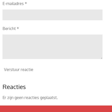
E-mailadres *
Bericht *
Verstuur reactie
Reacties
Er zijn geen reacties geplaatst.