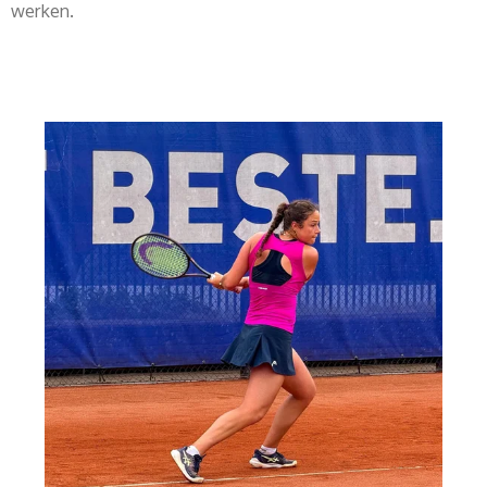
werken.