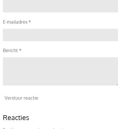
E-mailadres *
Bericht *
Verstuur reactie
Reacties