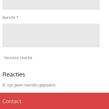
Bericht *
Verstuur reactie
Reacties
Er zijn geen reacties geplaatst.
Contact