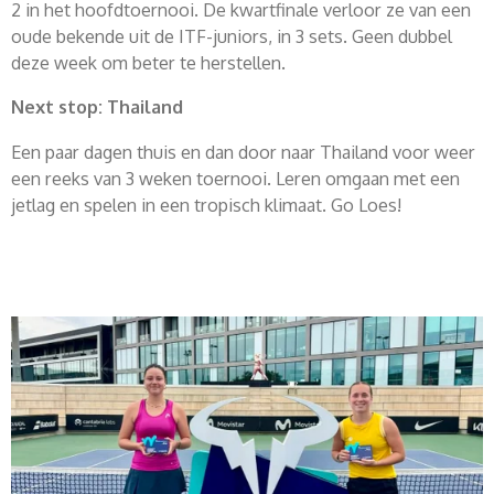
2 in het hoofdtoernooi. De kwartfinale verloor ze van een
oude bekende uit de ITF-juniors, in 3 sets. Geen dubbel
deze week om beter te herstellen.
Next stop: Thailand
Een paar dagen thuis en dan door naar Thailand voor weer
een reeks van 3 weken toernooi. Leren omgaan met een
jetlag en spelen in een tropisch klimaat. Go Loes!