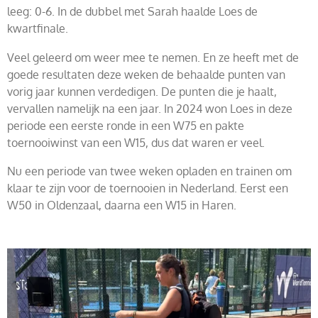
leeg: 0-6. In de dubbel met Sarah haalde Loes de
kwartfinale.
Veel geleerd om weer mee te nemen. En ze heeft met de
goede resultaten deze weken de behaalde punten van
vorig jaar kunnen verdedigen. De punten die je haalt,
vervallen namelijk na een jaar. In 2024 won Loes in deze
periode een eerste ronde in een W75 en pakte
toernooiwinst van een W15, dus dat waren er veel.
Nu een periode van twee weken opladen en trainen om
klaar te zijn voor de toernooien in Nederland. Eerst een
W50 in Oldenzaal, daarna een W15 in Haren.